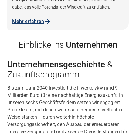
dabei, das volle Potenzial der Windkraft zu entfalten.
Mehr erfahren
Einblicke ins
Unternehmen
Unternehmens­geschichte
&
Zukunfts­programm
Bis zum Jahr 2040 investiert die illwerke vkw rund 9
Milliarden Euro für eine nachhaltige Energiezukunft. In
unseren sechs Geschäftsfeldern setzen wir engagiert
Projekte um, mit denen wir unsere Region in vielfacher
Weise stärken – durch weiterhin höchste
Versorgungssicherheit, den Ausbau der erneuerbaren
Energieerzeugung und umfassende Dienstleistungen für