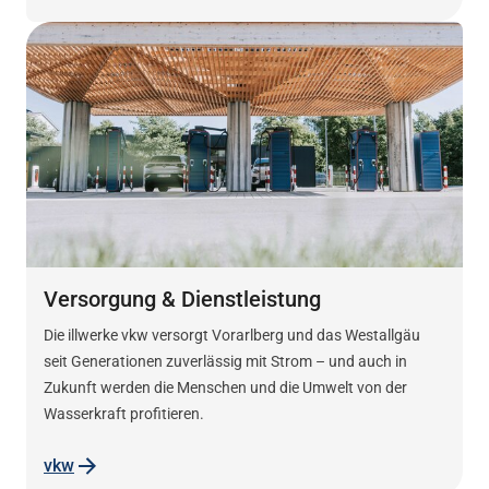
Versorgung & Dienstleistung
Die illwerke vkw versorgt Vorarlberg und das Westallgäu
seit Generationen zuverlässig mit Strom – und auch in
Zukunft werden die Menschen und die Umwelt von der
Wasserkraft profitieren.
vkw