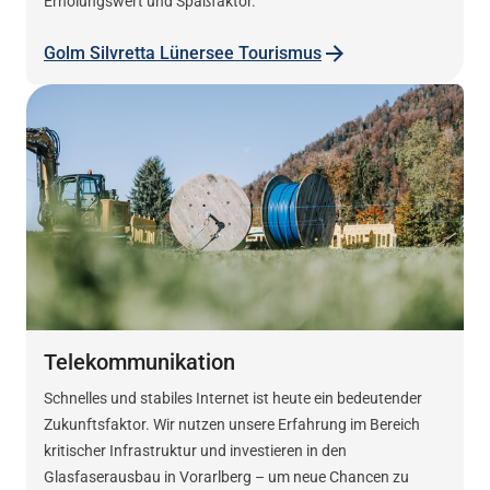
Erholungswert und Spaßfaktor.
Golm Silvretta Lünersee Tourismus
Telekommunikation
Schnelles und stabiles Internet ist heute ein bedeutender
Zukunftsfaktor. Wir nutzen unsere Erfahrung im Bereich
kritischer Infrastruktur und investieren in den
Glasfaserausbau in Vorarlberg – um neue Chancen zu