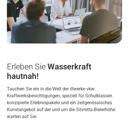
Erleben Sie
Wasserkraft
hautnah!
Tauchen Sie ein in die Welt der illwerke vkw:
Kraftwerksbesichtigungen, speziell für Schulklassen
konzipierte Erlebnispakete und ein zeitgenössisches
Kunstangebot auf der und um die Silvretta-Bielerhöhe
warten auf Sie.