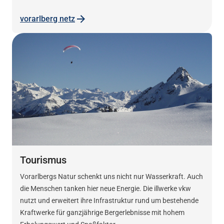
vorarlberg netz
Tourismus
Vorarlbergs Natur schenkt uns nicht nur Wasserkraft. Auch
die Menschen tanken hier neue Energie. Die illwerke vkw
nutzt und erweitert ihre Infrastruktur rund um bestehende
Kraftwerke für ganzjährige Bergerlebnisse mit hohem