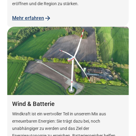
eröffnen und die Region zu stärken.
Mehr erfahren
Wind & Batterie
Windkraft ist ein wertvoller Teil in unserem Mix aus
erneuerbaren Energien: Sie trägt dazu bei, noch
unabhängiger zu werden und das Ziel der
Energieautonomie zu erreichen. Batteriespeicher helfen