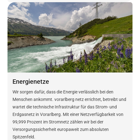
Energienetze
Wir sorgen dafür, dass die Energie verlässlich bei den
Menschen ankommt. vorarlberg netz errichtet, betreibt und
wartet die technische Infrastruktur für das Strom- und
Erdgasnetz in Vorarlberg. Mit einer Netzverfügbarkeit von
99,999 Prozent im Stromnetz zählen wir bei der
Versorgungssicherheit europaweit zum absoluten
Spitzenfeld.