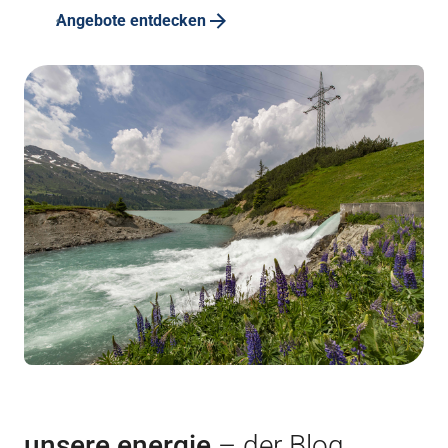
Angebote entdecken
unsere energie
– der Blog