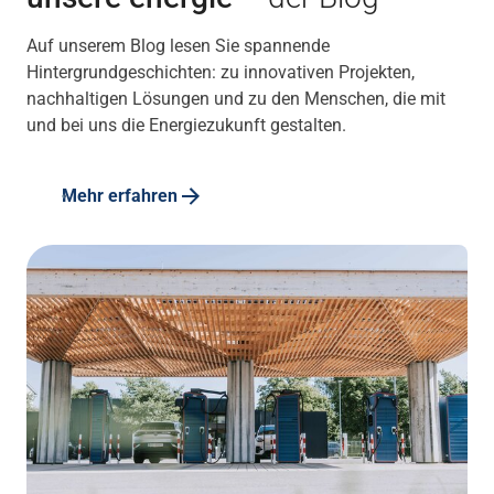
Auf unserem Blog lesen Sie spannende
Hintergrundgeschichten: zu innovativen Projekten,
nachhaltigen Lösungen und zu den Menschen, die mit
und bei uns die Energiezukunft gestalten.
Mehr erfahren