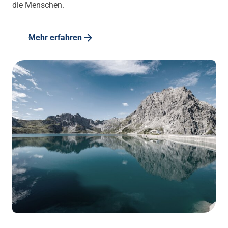
die Menschen.
Mehr erfahren