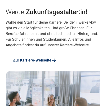
Werde
Zukunftsgestalter:in!
Wähle den Start für deine Karriere: Bei der illwerke vkw
gibt es viele Möglichkeiten. Und große Chancen. Für
Berufserfahrene mit und ohne technischen Hintergrund.
Für Schüler:innen und Student:innen. Alle Infos und
Angebote findest du auf unserer Karriere-Webseite.
Zur Karriere-Webseite