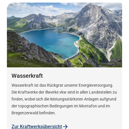
Wasserkraft
Wasserkraft ist das Rückgrat unserer Energieversorgung.
Die Kraftwerke der illwerke vkw sind in allen Landesteilen zu
finden, wobei sich die leistungsstärksten Anlagen aufgrund
der topographischen Bedingungen im Montafon und im
Bregenzerwald befinden.
Zur Kraftwerksübersicht