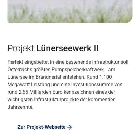
Projekt
Lünerseewerk II
Perfekt eingebettet in eine bestehende Infrastruktur soll
Österreichs größtes Pumpspeicherkraftwerk am
Lünersee im Brandnertal entstehen. Rund 1.100
Megawatt Leistung und eine Investitionssumme von
rund 2,65 Milliarden Euro kennzeichnen eines der
wichtigsten Infrastrukturprojekte der kommenden
Jahrzehnte.
Zur Projekt-Webseite