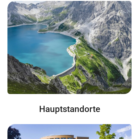
Hauptstandorte