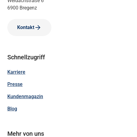
Weidachstraße 6
6900 Bregenz
Kontakt
Schnellzugriff
Karriere
Presse
Kundenmagazin
Blog
Mehr von uns