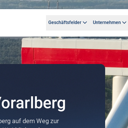
Geschäftsfelder
Unternehmen
orarlberg
lberg auf dem Weg zur