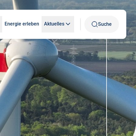
Energie erleben
Aktuelles
Suche