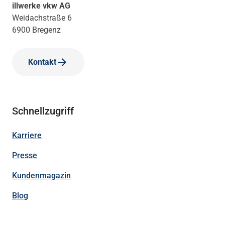
illwerke vkw AG
Weidachstraße 6
6900 Bregenz
Kontakt
Schnellzugriff
Karriere
Presse
Kundenmagazin
Blog