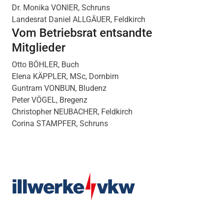
Dr. Monika VONIER, Schruns
Landesrat Daniel ALLGÄUER, Feldkirch
Vom Betriebsrat entsandte
Mitglieder
Otto BÖHLER, Buch
Elena KÄPPLER, MSc, Dornbirn
Guntram VONBUN, Bludenz
Peter VÖGEL, Bregenz
Christopher NEUBACHER, Feldkirch
Corina STAMPFER, Schruns