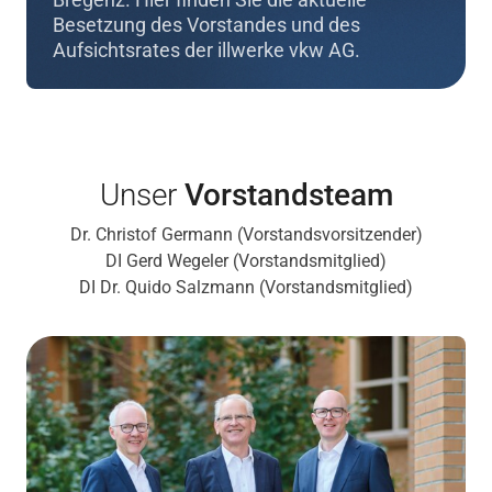
Besetzung des Vorstandes und des
Aufsichtsrates der illwerke vkw AG.
Unser
Vorstandsteam
Dr. Christof Germann (Vorstandsvorsitzender)
DI Gerd Wegeler (Vorstandsmitglied)
DI Dr. Quido Salzmann (Vorstandsmitglied)