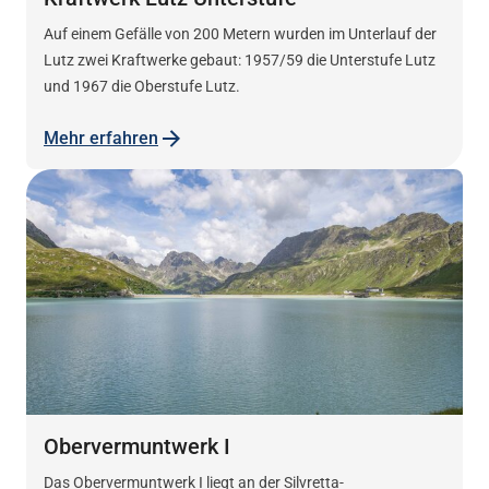
Auf einem Gefälle von 200 Metern wurden im Unterlauf der
Lutz zwei Kraftwerke gebaut: 1957/59 die Unterstufe Lutz
und 1967 die Oberstufe Lutz.
Mehr erfahren
Obervermuntwerk I
Das Obervermuntwerk I liegt an der Silvretta-