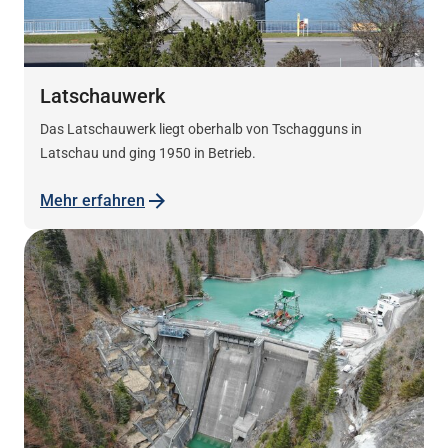
Latschauwerk
Das Latschauwerk liegt oberhalb von Tschagguns in
Latschau und ging 1950 in Betrieb.
Mehr erfahren