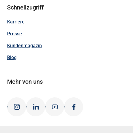
Schnellzugriff
Karriere
Presse
Kundenmagazin
Blog
Mehr von uns