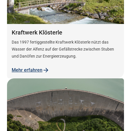
Kraftwerk Klösterle
Das 1997 fertiggestellte Kraftwerk Klösterle nützt das
Wasser der Alfenz auf der Gefällstrecke zwischen Stuben
und Danöfen zur Energieerzeugung.
Mehr erfahren