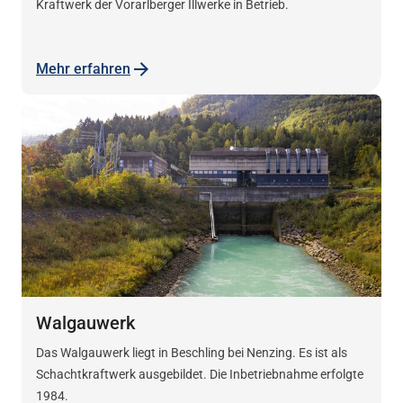
Kraftwerk der Vorarlberger Illwerke in Betrieb.
Mehr erfahren
Walgauwerk
Das Walgauwerk liegt in Beschling bei Nenzing. Es ist als
Schachtkraftwerk ausgebildet. Die Inbetriebnahme erfolgte
1984.