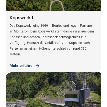
Kopswerk I
Das Kopswerk I ging 1969 in Betrieb und liegt in Partenen
im Montafon. Dem Kopswerk I steht das Wasser aus dem
Kopssee und dessen Jahresspeichermöglichkeit zur
Verfügung. Es nutzt die Gefällstufe vom Kopssee nach
Partenen mit einem Höhenunterschied von rund 780
Metern.
Mehr erfahren