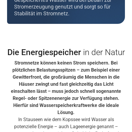
Stromerzeugung genutzt und sorgt so für
Stabilität im Stromnetz.
Die Energiespeicher
in der Natur
Stromnetze können keinen Strom speichern. Bei
plötzlichen Belastungsspitzen – zum Beispiel einer
Gewitterfront, die großräumig die Menschen in die
Häuser zwingt und fast gleichzeitig das Licht
einschalten lässt – muss jedoch schnell sogenannte
Regel- oder Spitzenenergie zur Verfügung stehen.
Hierfür sind Wasserspeicherkraftwerke die ideale
Lösung.
In Stauseen wie dem Kopssee wird Wasser als
potenzielle Energie – auch Lageenergie genannt –