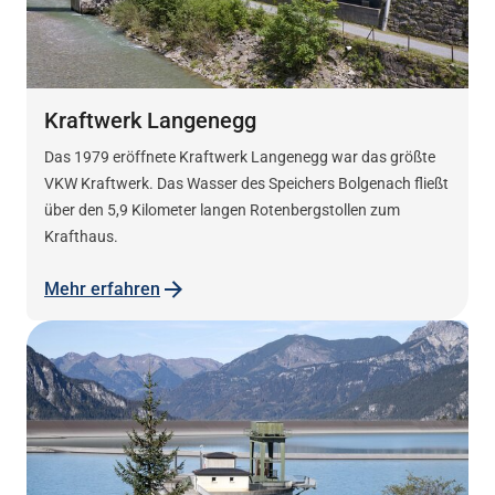
Kraftwerk Langenegg
Das 1979 eröffnete Kraftwerk Langenegg war das größte
VKW Kraftwerk. Das Wasser des Speichers Bolgenach fließt
über den 5,9 Kilometer langen Rotenbergstollen zum
Krafthaus.
Mehr erfahren