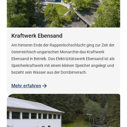
Kraftwerk Ebensand
Am hinteren Ende der Rappenlochschlucht ging zur Zeit der
österreichisch-ungarischen Monarchie das Kraftwerk
Ebensand in Betrieb. Das Elektrizitätswerk Ebensand ist als
Speicherkraftwerk mit einem kleinen Speicher angelegt und
bezieht sein Wasser aus der Dornbirnerach.
Mehr erfahren