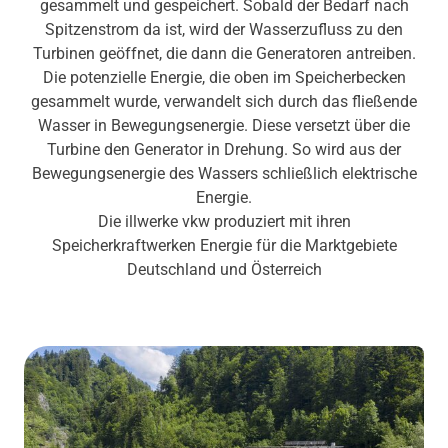
gesammelt und gespeichert. Sobald der Bedarf nach
Spitzenstrom da ist, wird der Wasserzufluss zu den
Turbinen geöffnet, die dann die Generatoren antreiben.
Die potenzielle Energie, die oben im Speicherbecken
gesammelt wurde, verwandelt sich durch das fließende
Wasser in Bewegungsenergie. Diese versetzt über die
Turbine den Generator in Drehung. So wird aus der
Bewegungsenergie des Wassers schließlich elektrische
Energie.
Die illwerke vkw produziert mit ihren
Speicherkraftwerken Energie für die Marktgebiete
Deutschland und Österreich