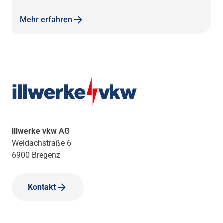
Mehr erfahren
illwerke vkw AG
Weidachstraße 6
6900 Bregenz
Kontakt