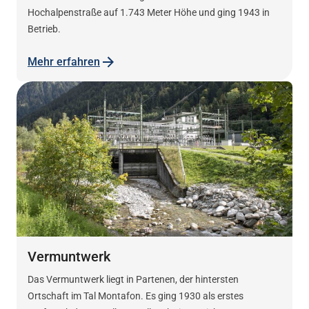
Hochalpenstraße auf 1.743 Meter Höhe und ging 1943 in
Betrieb.
Mehr erfahren
Vermuntwerk
Das Vermuntwerk liegt in Partenen, der hintersten
Ortschaft im Tal Montafon. Es ging 1930 als erstes