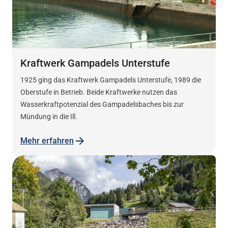
Kraftwerk Gampadels Unterstufe
1925 ging das Kraftwerk Gampadels Unterstufe, 1989 die
Oberstufe in Betrieb. Beide Kraftwerke nutzen das
Wasserkraftpotenzial des Gampadelsbaches bis zur
Mündung in die Ill.
Mehr erfahren