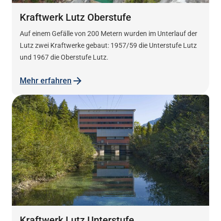
Kraftwerk Lutz Oberstufe
Auf einem Gefälle von 200 Metern wurden im Unterlauf der
Lutz zwei Kraftwerke gebaut: 1957/59 die Unterstufe Lutz
und 1967 die Oberstufe Lutz.
Mehr erfahren
Kraftwerk Lutz Unterstufe