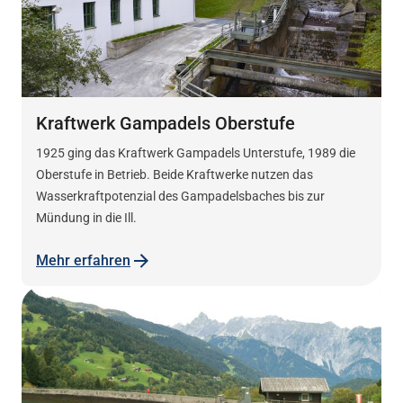
Kraftwerk Gampadels Oberstufe
1925 ging das Kraftwerk Gampadels Unterstufe, 1989 die
Oberstufe in Betrieb. Beide Kraftwerke nutzen das
Wasserkraftpotenzial des Gampadelsbaches bis zur
Mündung in die Ill.
Mehr erfahren