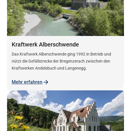
Kraftwerk Alberschwende
Das Kraftwerk Alberschwende ging 1992 in Betrieb und
nützt die Gefällstrecke der Bregenzerach zwischen den
Kraftwerken Andelsbuch und Langenegg.
Mehr erfahren