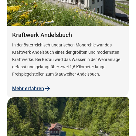
Kraftwerk Andelsbuch
In der österreichisch-ungarischen Monarchie war das
Kraftwerk Andelsbuch eines der größten und modernsten
Kraftwerke. Bei Bezau wird das Wasser in der Wehranlage
gefasst und gelangt über zwei 1,6 Kilometer lange
Freispiegelstollen zum Stauweiher Andelsbuch.
Mehr erfahren