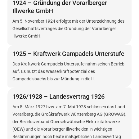
1924 – Gründung der Vorarlberger
Illwerke GmbH
Am 5. November 1924 erfolgte mit der Unterzeichnung des
Gesellschaftsvertrages die Gründung der Vorarlberger
Illwerke GmbH.
1925 – Kraftwerk Gampadels Unterstufe
Das Kraftwerk Gampadels Unterstufe nahm seinen Betrieb
auf. Es nutzt das Wasserkraftpotenzial des
Gampadelsbachs bis zur Mündung in die Ill.
1926/1928 – Landesvertrag 1926
Am 5. März 1927 bzw. am 7. Mai 1928 schlossen das Land
Vorarlberg, die Großkraftwerk Württemberg AG (GROWAG),
der Bezirksverband Oberschwäbische Elektrizitätswerke
(OEW) und die Vorarlberger Illwerke den in wichtigen
Bestimmungen noch heute maßgeblichen Landesvertrag