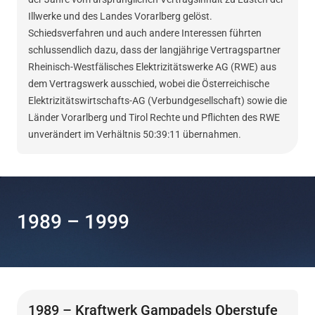
Illwerke und des Landes Vorarlberg gelöst.
Schiedsverfahren und auch andere Interessen führten
schlussendlich dazu, dass der langjährige Vertragspartner
Rheinisch-Westfälisches Elektrizitätswerke AG (RWE) aus
dem Vertragswerk ausschied, wobei die Österreichische
Elektrizitätswirtschafts-AG (Verbundgesellschaft) sowie die
Länder Vorarlberg und Tirol Rechte und Pflichten des RWE
unverändert im Verhältnis 50:39:11 übernahmen.
1989 – 1999
1989 – Kraftwerk Gampadels Oberstufe