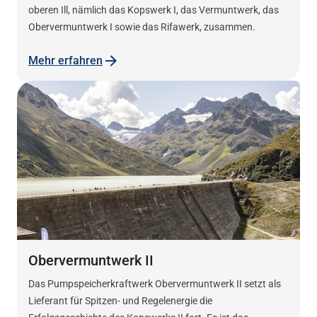
oberen Ill, nämlich das Kopswerk I, das Vermuntwerk, das
Obervermuntwerk I sowie das Rifawerk, zusammen.
Mehr erfahren
Obervermuntwerk II
Das Pumpspeicherkraftwerk Obervermuntwerk II setzt als
Lieferant für Spitzen- und Regelenergie die