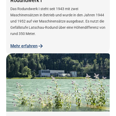
Rodundwerk I
Das Rodundwerk I steht seit 1943 mit zwei
Maschinensätzen in Betrieb und wurde in den Jahren 1944
und 1952 auf vier Maschinensätze ausgebaut. Es nutzt die
Gefällstufe Latschau-Rodund über eine Höhendifferenz von
rund 350 Meter.
Mehr erfahren