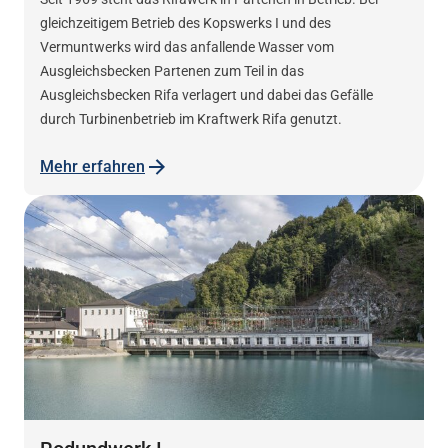
gleichzeitigem Betrieb des Kopswerks I und des
Vermuntwerks wird das anfallende Wasser vom
Ausgleichsbecken Partenen zum Teil in das
Ausgleichsbecken Rifa verlagert und dabei das Gefälle
durch Turbinenbetrieb im Kraftwerk Rifa genutzt.
Mehr erfahren