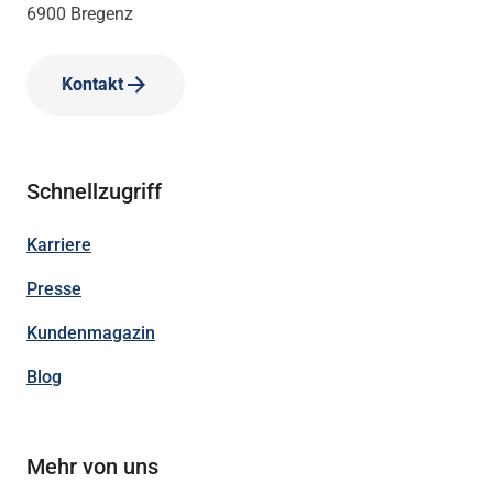
6900 Bregenz
Kontakt
Schnellzugriff
Karriere
Presse
Kundenmagazin
Blog
Mehr von uns