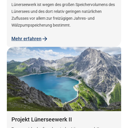
Lünerseewerk ist wegen des großen Speichervolu­mens des
Lünersees und des dort relativ geringen natür­lichen
Zuflusses vor allem zur freizügigen Jahres- und
Wälzpumpspeicherung bestimmt.
Mehr erfahren
Projekt Lünerseewerk II