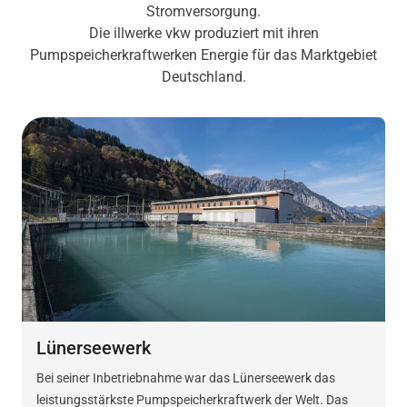
Stromversorgung.
Die illwerke vkw produziert mit ihren
Pumpspeicherkraftwerken Energie für das Marktgebiet
Deutschland.
Lünerseewerk
Bei seiner Inbetriebnahme war das Lünerseewerk das
leistungsstärkste Pumpspeicherkraftwerk der Welt. Das