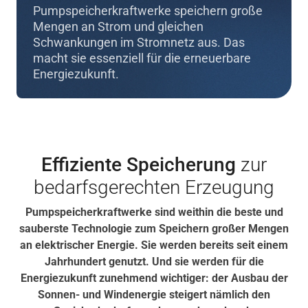
Pumpspeicherkraftwerke speichern große
Mengen an Strom und gleichen
Schwankungen im Stromnetz aus. Das
macht sie essenziell für die erneuerbare
Energiezukunft.
Effiziente Speicherung
zur
bedarfsgerechten Erzeugung
Pumpspeicherkraftwerke sind weithin die beste und
sauberste Technologie zum Speichern großer Mengen
an elektrischer Energie. Sie werden bereits seit einem
Jahrhundert genutzt. Und sie werden für die
Energiezukunft zunehmend wichtiger: der Ausbau der
Sonnen- und Windenergie steigert nämlich den