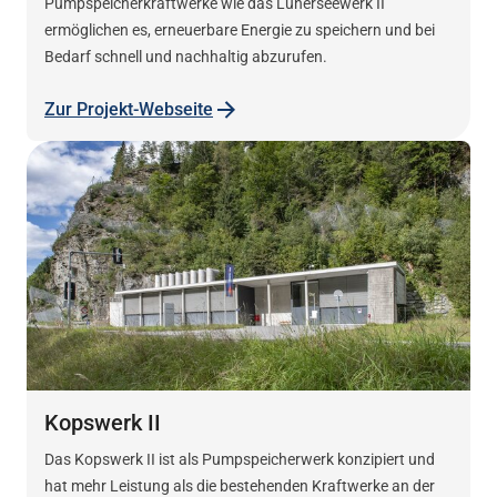
Pumpspeicherkraftwerke wie das Lünerseewerk II
ermöglichen es, erneuerbare Energie zu speichern und bei
Bedarf schnell und nachhaltig abzurufen.
Zur Projekt-Webseite
Kopswerk II
Das Kopswerk II ist als Pumpspeicherwerk konzipiert und
hat mehr Leistung als die bestehenden Kraftwerke an der