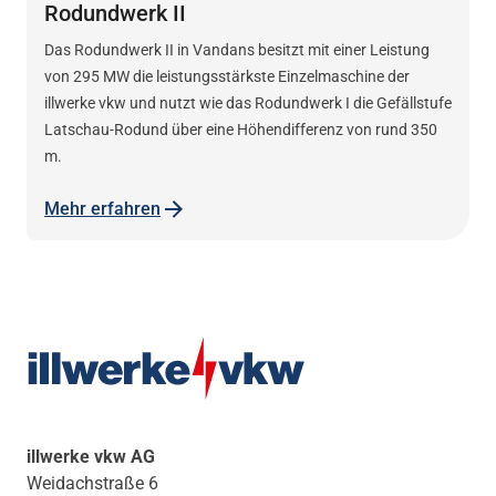
Rodundwerk II
Das Rodundwerk II in Vandans besitzt mit einer Leistung
von 295 MW die leistungsstärkste Einzelmaschine der
illwerke vkw und nutzt wie das Rodundwerk I die Gefällstufe
Latschau-Rodund über eine Höhendifferenz von rund 350
m.
Mehr erfahren
illwerke vkw AG
Weidachstraße 6