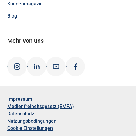
Kundenmagazin
Blog
Mehr von uns
Impressum
Medienfreiheitsgesetz (EMFA)
Datenschutz
Nutzungsbedingungen
Cookie Einstellungen