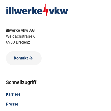
illwerke vkw AG
Weidachstraße 6
6900 Bregenz
Kontakt
Schnellzugriff
Karriere
Presse