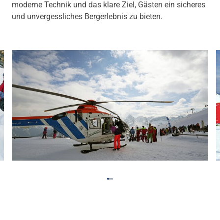
moderne Technik und das klare Ziel, Gästen ein sicheres
und unvergessliches Bergerlebnis zu bieten.