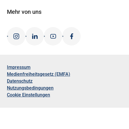
Mehr von uns
Impressum
Medienfreiheitsgesetz (EMFA)
Datenschutz
Nutzungsbedingungen
Cookie Einstellungen