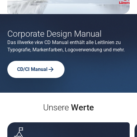
Corporate Design Manual
Das illwerke vkw CD Manual enthält alle Leitlinien zu
Typografie, Markenfarben, Logoverwendung und mehr.
CD/CI Manual
Unsere
Werte