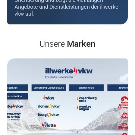
Angebote und Dienstleistungen der illwerke
vkw auf.
Unsere
Marken