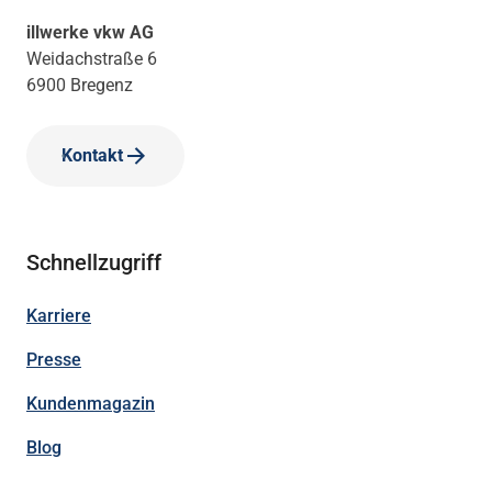
illwerke vkw AG
Weidachstraße 6
6900 Bregenz
Kontakt
Schnellzugriff
Karriere
Presse
Kundenmagazin
Blog