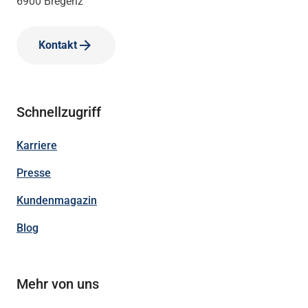
6900 Bregenz
Kontakt
Schnellzugriff
Karriere
Presse
Kundenmagazin
Blog
Mehr von uns