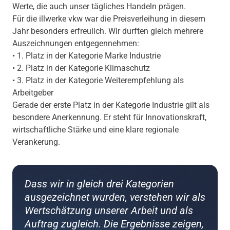
Werte, die auch unser tägliches Handeln prägen.
Für die illwerke vkw war die Preisverleihung in diesem
Jahr besonders erfreulich. Wir durften gleich mehrere
Auszeichnungen entgegennehmen:
• 1. Platz in der Kategorie Marke Industrie
• 2. Platz in der Kategorie Klimaschutz
• 3. Platz in der Kategorie Weiterempfehlung als
Arbeitgeber
Gerade der erste Platz in der Kategorie Industrie gilt als
besondere Anerkennung. Er steht für Innovationskraft,
wirtschaftliche Stärke und eine klare regionale
Verankerung.
Dass wir in gleich drei Kategorien
ausgezeichnet wurden, verstehen wir als
Wertschätzung unserer Arbeit und als
Auftrag zugleich. Die Ergebnisse zeigen,