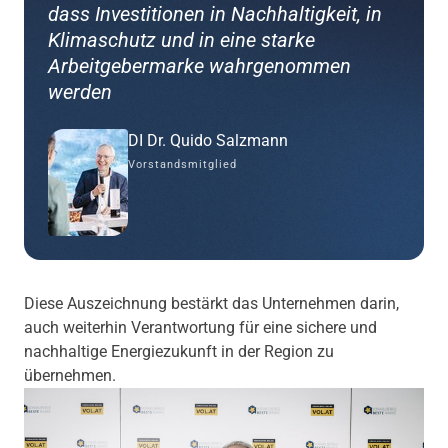
dass Investitionen in Nachhaltigkeit, in
Klimaschutz und in eine starke
Arbeitgebermarke wahrgenommen
werden
DI Dr. Quido Salzmann
Vorstandsmitglied
Diese Auszeichnung bestärkt das Unternehmen darin,
auch weiterhin Verantwortung für eine sichere und
nachhaltige Energiezukunft in der Region zu
übernehmen.