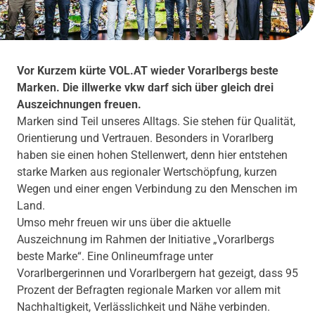
Vor Kurzem kürte VOL.AT wieder Vorarlbergs beste
Marken. Die illwerke vkw darf sich über gleich drei
Auszeichnungen freuen.
Marken sind Teil unseres Alltags. Sie stehen für Qualität,
Orientierung und Vertrauen. Besonders in Vorarlberg
haben sie einen hohen Stellenwert, denn hier entstehen
starke Marken aus regionaler Wertschöpfung, kurzen
Wegen und einer engen Verbindung zu den Menschen im
Land.
Umso mehr freuen wir uns über die aktuelle
Auszeichnung im Rahmen der Initiative „Vorarlbergs
beste Marke“. Eine Onlineumfrage unter
Vorarlbergerinnen und Vorarlbergern hat gezeigt, dass 95
Prozent der Befragten regionale Marken vor allem mit
Nachhaltigkeit, Verlässlichkeit und Nähe verbinden.