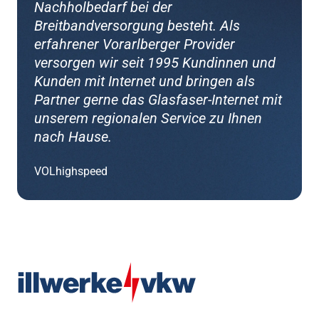
Nachholbedarf bei der
Breitbandversorgung besteht. Als
erfahrener Vorarlberger Provider
versorgen wir seit 1995 Kundinnen und
Kunden mit Internet und bringen als
Partner gerne das Glasfaser-Internet mit
unserem regionalen Service zu Ihnen
nach Hause.
VOLhighspeed