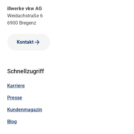
illwerke vkw AG
Weidachstraße 6
6900 Bregenz
Kontakt
Schnellzugriff
Karriere
Presse
Kundenmagazin
Blog