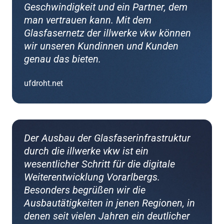
Geschwindigkeit und ein Partner, dem
man vertrauen kann. Mit dem
Glasfasernetz der illwerke vkw können
wir unseren Kundinnen und Kunden
genau das bieten.
ufdroht.net
Der Ausbau der Glasfaserinfrastruktur
durch die illwerke vkw ist ein
wesentlicher Schritt für die digitale
Weiterentwicklung Vorarlbergs.
Besonders begrüßen wir die
Ausbautätigkeiten in jenen Regionen, in
denen seit vielen Jahren ein deutlicher