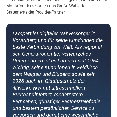
Montafon derzeit auch das Große Walsertal.
Statements der Provider-Partner
Lampert ist digitaler Nahversorger in
Vorarlberg und für seine Kund:innen die
beste Verbindung zur Welt. Als regional
seit Generationen tief verwurzeltes
Unternehmen ist es Lampert seit 1954
wichtig, seine Kund:innen in Feldkirch,
dem Walgau und Bludenz sowie seit
2026 auch im Glasfasernetz der
illlwerke vkw mit ultraschnellem
Breitbandinternet, modernstem
Fernsehen, günstiger Festnetztelefonie
und bestem persönlichen Service zu
versorgen und damit eine wesentliche