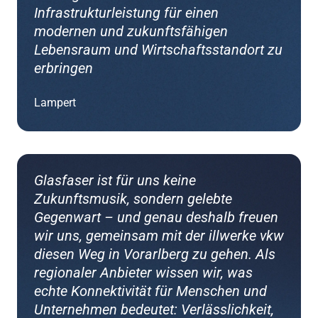
Infrastrukturleistung für einen
modernen und zukunftsfähigen
Lebensraum und Wirtschaftsstandort zu
erbringen
Lampert
Glasfaser ist für uns keine
Zukunftsmusik, sondern gelebte
Gegenwart – und genau deshalb freuen
wir uns, gemeinsam mit der illwerke vkw
diesen Weg in Vorarlberg zu gehen. Als
regionaler Anbieter wissen wir, was
echte Konnektivität für Menschen und
Unternehmen bedeutet: Verlässlichkeit,