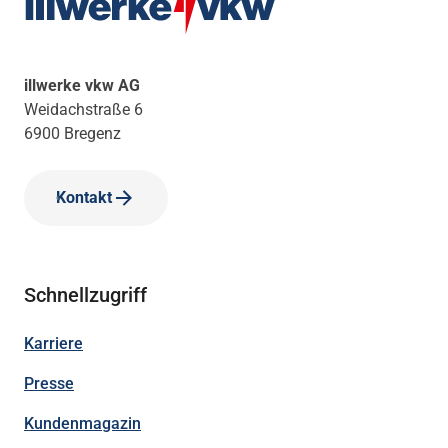
illwerke vkw AG
Weidachstraße 6
6900 Bregenz
Kontakt
Schnellzugriff
Karriere
Presse
Kundenmagazin