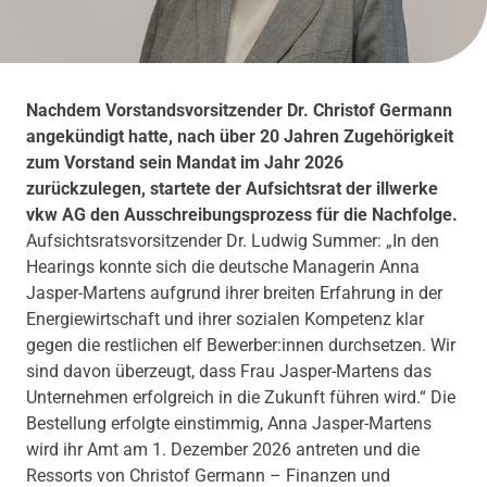
Nachdem Vorstandsvorsitzender Dr. Christof Germann
angekündigt hatte, nach über 20 Jahren Zugehörigkeit
zum Vorstand sein Mandat im Jahr 2026
zurückzulegen, startete der Aufsichtsrat der illwerke
vkw AG den Ausschreibungsprozess für die Nachfolge.
Aufsichtsratsvorsitzender Dr. Ludwig Summer: „In den
Hearings konnte sich die deutsche Managerin Anna
Jasper-Martens aufgrund ihrer breiten Erfahrung in der
Energiewirtschaft und ihrer sozialen Kompetenz klar
gegen die restlichen elf Bewerber:innen durchsetzen. Wir
sind davon überzeugt, dass Frau Jasper-Martens das
Unternehmen erfolgreich in die Zukunft führen wird.“ Die
Bestellung erfolgte einstimmig, Anna Jasper-Martens
wird ihr Amt am 1. Dezember 2026 antreten und die
Ressorts von Christof Germann – Finanzen und