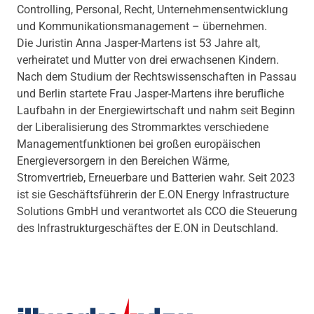
Controlling, Personal, Recht, Unternehmensentwicklung
und Kommunikationsmanagement – übernehmen.
Die Juristin Anna Jasper-Martens ist 53 Jahre alt,
verheiratet und Mutter von drei erwachsenen Kindern.
Nach dem Studium der Rechtswissenschaften in Passau
und Berlin startete Frau Jasper-Martens ihre berufliche
Laufbahn in der Energiewirtschaft und nahm seit Beginn
der Liberalisierung des Strommarktes verschiedene
Managementfunktionen bei großen europäischen
Energieversorgern in den Bereichen Wärme,
Stromvertrieb, Erneuerbare und Batterien wahr. Seit 2023
ist sie Geschäftsführerin der E.ON Energy Infrastructure
Solutions GmbH und verantwortet als CCO die Steuerung
des Infrastrukturgeschäftes der E.ON in Deutschland.