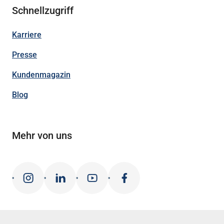
Schnellzugriff
Karriere
Presse
Kundenmagazin
Blog
Mehr von uns