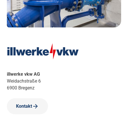
illwerke vkw AG
Weidachstraße 6
6900 Bregenz
Kontakt