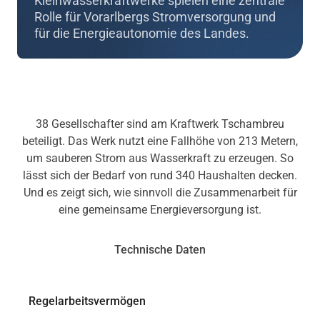
Kleinwasserkraftwerke spielen eine zentrale
Rolle für Vorarlbergs Stromversorgung und
für die Energieautonomie des Landes.
38 Gesellschafter sind am Kraftwerk Tschambreu
beteiligt. Das Werk nutzt eine Fallhöhe von 213 Metern,
um sauberen Strom aus Wasserkraft zu erzeugen. So
lässt sich der Bedarf von rund 340 Haushalten decken.
Und es zeigt sich, wie sinnvoll die Zusammenarbeit für
eine gemeinsame Energieversorgung ist.
Technische Daten
Regelarbeitsvermögen