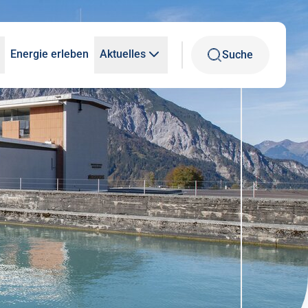
Energie erleben
Aktuelles
Suche