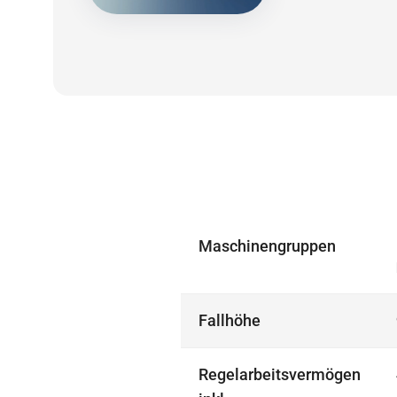
Maschinengruppen
Fallhöhe
Regelarbeitsvermögen