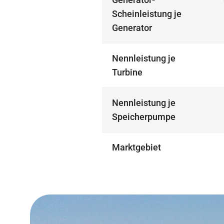
Scheinleistung je
Generator
Nennleistung je
Turbine
Nennleistung je
Speicherpumpe
Marktgebiet