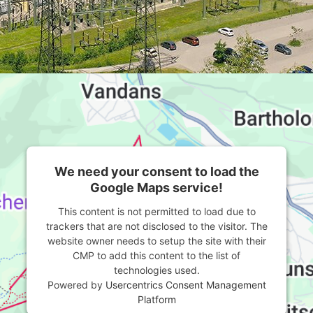
We need your consent to load the
Google Maps service!
This content is not permitted to load due to
trackers that are not disclosed to the visitor. The
website owner needs to setup the site with their
CMP to add this content to the list of
technologies used.
Powered by
Usercentrics Consent Management
Platform