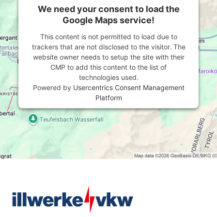
We need your consent to load the
Google Maps service!
This content is not permitted to load due to
trackers that are not disclosed to the visitor. The
website owner needs to setup the site with their
CMP to add this content to the list of
technologies used.
Powered by
Usercentrics Consent Management
Platform