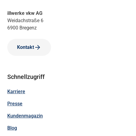
illwerke vkw AG
Weidachstraße 6
6900 Bregenz
Kontakt
Schnellzugriff
Karriere
Presse
Kundenmagazin
Blog