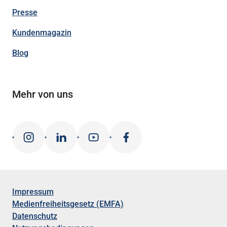
Presse
Kundenmagazin
Blog
Mehr von uns
Impressum
Medienfreiheitsgesetz (EMFA)
Datenschutz