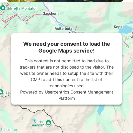
We need your consent to load the
Google Maps service!
This content is not permitted to load due to
trackers that are not disclosed to the visitor. The
website owner needs to setup the site with their
CMP to add this content to the list of
technologies used.
Powered by
Usercentrics Consent Management
Platform