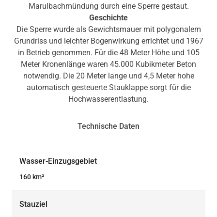
Marulbachmündung durch eine Sperre gestaut.
Geschichte
Die Sperre wurde als Gewichtsmauer mit polygonalem
Grundriss und leichter Bogenwirkung errichtet und 1967
in Betrieb genommen. Für die 48 Meter Höhe und 105
Meter Kronenlänge waren 45.000 Kubikmeter Beton
notwendig. Die 20 Meter lange und 4,5 Meter hohe
automatisch gesteuerte Stauklappe sorgt für die
Hochwasserentlastung.
Technische Daten
Wasser-Einzugsgebiet
160 km²
Stauziel