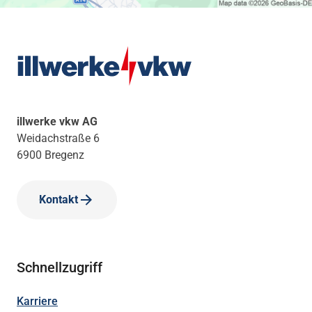
illwerke vkw AG
Weidachstraße 6
6900 Bregenz
Kontakt
Schnellzugriff
Karriere