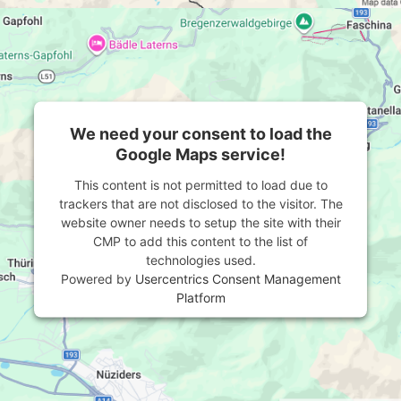
We need your consent to load the
Google Maps service!
This content is not permitted to load due to
trackers that are not disclosed to the visitor. The
website owner needs to setup the site with their
CMP to add this content to the list of
technologies used.
Powered by
Usercentrics Consent Management
Platform