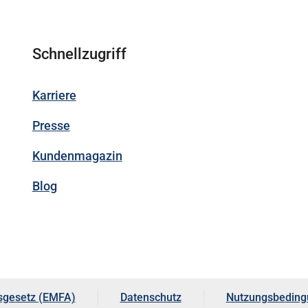
Schnellzugriff
Karriere
Presse
Kundenmagazin
Blog
sgesetz (EMFA)
Datenschutz
Nutzungsbeding