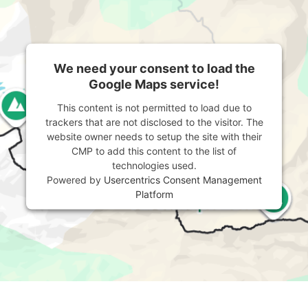
We need your consent to load the
Google Maps service!
This content is not permitted to load due to
trackers that are not disclosed to the visitor. The
website owner needs to setup the site with their
CMP to add this content to the list of
technologies used.
Powered by
Usercentrics Consent Management
Platform