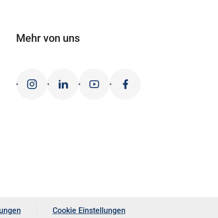
Mehr von uns
ungen
Cookie Einstellungen