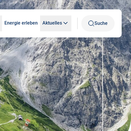
Energie erleben
Aktuelles
Suche