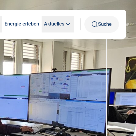
Energie erleben
Aktuelles
Suche