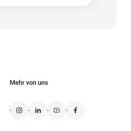
Mehr von uns