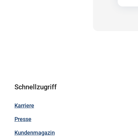
Schnellzugriff
Karriere
Presse
Kundenmagazin