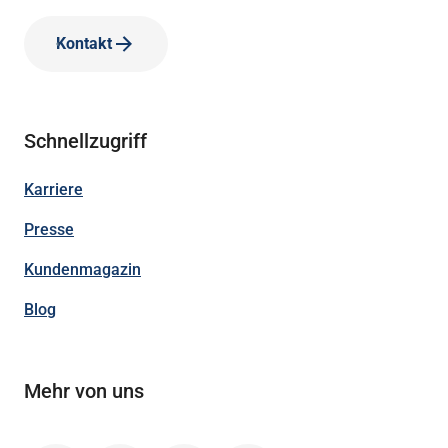
Kontakt
Schnellzugriff
Karriere
Presse
Kundenmagazin
Blog
Mehr von uns