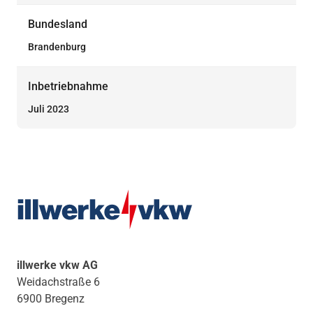
Bundesland
Brandenburg
Inbetriebnahme
Juli 2023
illwerke vkw AG
Weidachstraße 6
6900 Bregenz