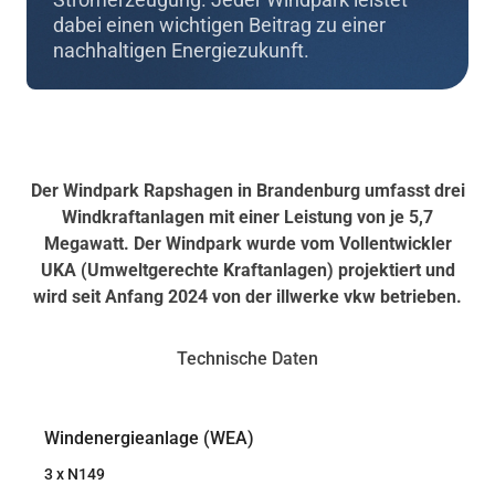
dabei einen wichtigen Beitrag zu einer
nachhaltigen Energiezukunft.
Der Windpark Rapshagen in Brandenburg umfasst drei
Windkraftanlagen mit einer Leistung von je 5,7
Megawatt. Der Windpark wurde vom Vollentwickler
UKA (Umweltgerechte Kraftanlagen) projektiert und
wird seit Anfang 2024 von der illwerke vkw betrieben.
Technische Daten
Windenergieanlage (WEA)
3 x N149