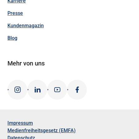
Karriere
Presse
Kundenmagazin
Blog
Mehr von uns
Impressum
Medienfreiheitsgesetz (EMFA)
Datenschutz