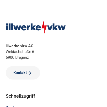
illwerke vkw AG
Weidachstraße 6
6900 Bregenz
Kontakt
Schnellzugriff