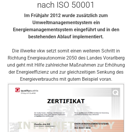
nach ISO 50001
Im Frühjahr 2012 wurde zusätzlich zum
Umweltmanagementsystem ein
Energiemanagementsystem eingeführt und in den
bestehenden Ablauf implementiert.
Die illwerke vkw setzt somit einen weiteren Schritt in
Richtung Energieautonomie 2050 des Landes Vorarlberg
und geht mit Hilfe zahlreicher Maßnahmen zur Erhöhung
der Energieeffizienz und zur gleichzeitigen Senkung des
Energieverbrauchs mit gutem Beispiel voran.