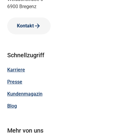
6900 Bregenz
Kontakt
Schnellzugriff
Karriere
Presse
Kundenmagazin
Blog
Mehr von uns