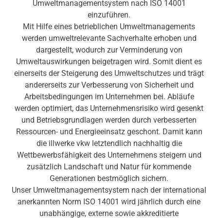
Umweltmanagementsystem nach ISO 14001
einzuführen.
Mit Hilfe eines betrieblichen Umweltmanagements
werden umweltrelevante Sachverhalte erhoben und
dargestellt, wodurch zur Verminderung von
Umweltauswirkungen beigetragen wird. Somit dient es
einerseits der Steigerung des Umweltschutzes und trägt
andererseits zur Verbesserung von Sicherheit und
Arbeitsbedingungen im Unternehmen bei. Abläufe
werden optimiert, das Unternehmensrisiko wird gesenkt
und Betriebsgrundlagen werden durch verbesserten
Ressourcen- und Energieeinsatz geschont. Damit kann
die illwerke vkw letztendlich nachhaltig die
Wettbewerbsfähigkeit des Unternehmens steigern und
zusätzlich Landschaft und Natur für kommende
Generationen bestmöglich sichern.
Unser Umweltmanagementsystem nach der international
anerkannten Norm ISO 14001 wird jährlich durch eine
unabhängige, externe sowie akkreditierte