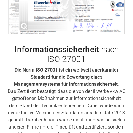
Informationssicherheit
nach
ISO 27001
Die Norm ISO 27001 ist ein weltweit anerkannter
Standard für die Bewertung eines
Managementsystems für Informationssicherheit.
Das Zertifikat bestätigt, dass die von der illwerke vkw AG
getroffenen Maßnahmen zur Informationssicherheit
dem Stand der Technik entsprechen. Dabei wurde nach
der aktuellen Version des Standards aus dem Jahr 2013
geprüft. Darüber hinaus wurde nicht nur – wie bei vielen
anderen Firmen – die IT geprüft und zertifiziert, sondern