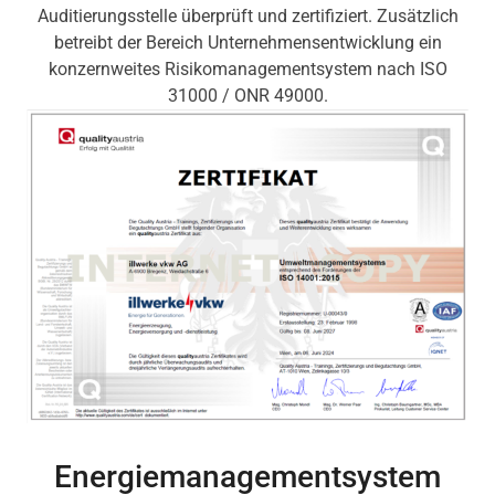
Auditierungsstelle überprüft und zertifiziert. Zusätzlich
betreibt der Bereich Unternehmensentwicklung ein
konzernweites Risikomanagementsystem nach ISO
31000 / ONR 49000.
Energiemanagementsystem