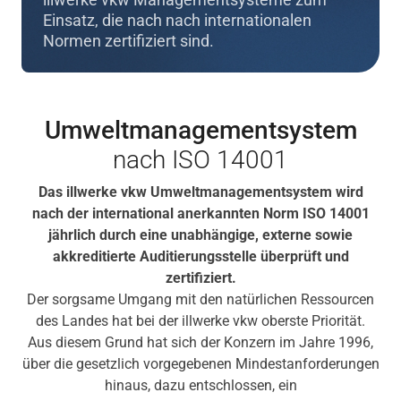
Einsatz, die nach nach internationalen
Normen zertifiziert sind.
Umweltmanagementsystem
nach ISO 14001
Das illwerke vkw Umweltmanagementsystem wird
nach der international anerkannten Norm ISO 14001
jährlich durch eine unabhängige, externe sowie
akkreditierte Auditierungsstelle überprüft und
zertifiziert.
Der sorgsame Umgang mit den natürlichen Ressourcen
des Landes hat bei der illwerke vkw oberste Priorität.
Aus diesem Grund hat sich der Konzern im Jahre 1996,
über die gesetzlich vorgegebenen Mindestanforderungen
hinaus, dazu entschlossen, ein