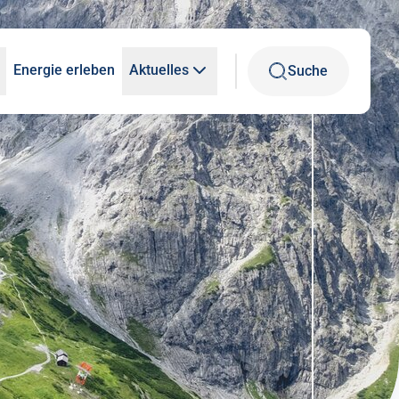
Energie erleben
Aktuelles
Suche