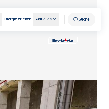
Energie erleben
Aktuelles
Suche