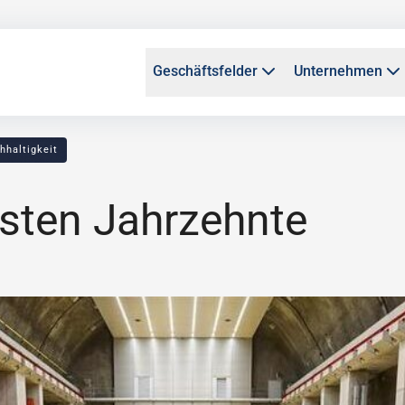
Geschäftsfelder
Unternehmen
hhaltigkeit
hsten Jahrzehnte