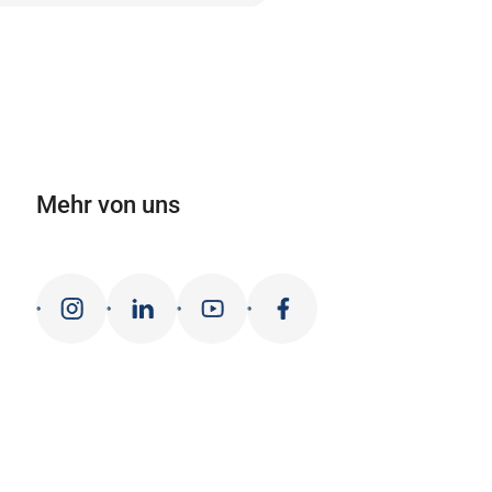
Mehr von uns