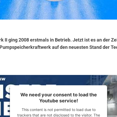
 II ging 2008 erstmals in Betrieb. Jetzt ist es an der Zei
Pumpspeicherkraftwerk auf den neuesten Stand der Te
We need your consent to load the
Youtube service!
This content is not permitted to load due to
trackers that are not disclosed to the visitor. The