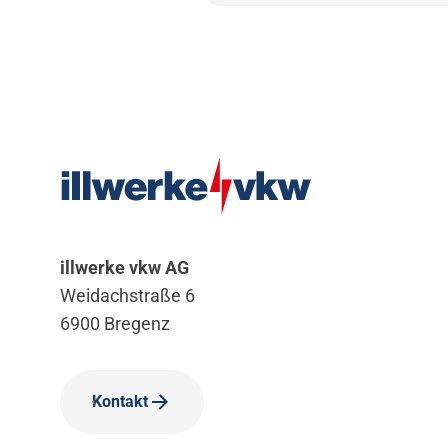
illwerke vkw AG
Weidachstraße 6
6900 Bregenz
Kontakt