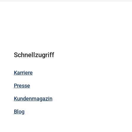
Schnellzugriff
Karriere
Presse
Kundenmagazin
Blog