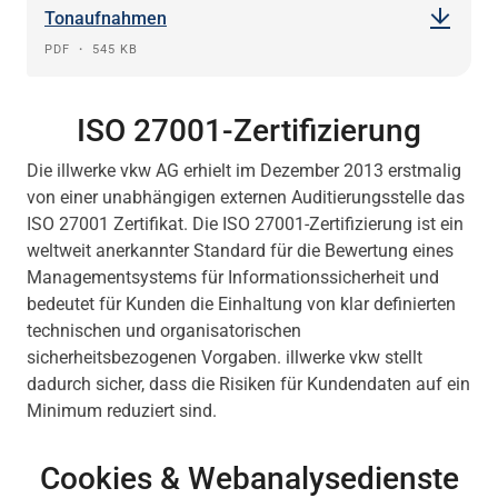
Tonaufnahmen
PDF
・
545 KB
ISO 27001-Zertifizierung
Die illwerke vkw AG erhielt im Dezember 2013 erstmalig
von einer unabhängigen externen Auditierungsstelle das
ISO 27001 Zertifikat. Die
ISO 27001-Zertifizierung
ist ein
weltweit anerkannter Standard für die Bewertung eines
Managementsystems für Informationssicherheit und
bedeutet für Kunden die Einhaltung von klar definierten
technischen und organisatorischen
sicherheitsbezogenen Vorgaben. illwerke vkw stellt
dadurch sicher, dass die Risiken für Kundendaten auf ein
Minimum reduziert sind.
Cookies & Webanalysedienste