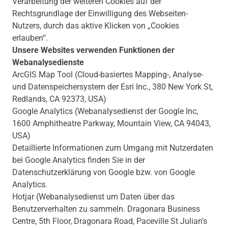
Verarbeitung der weiteren Cookies auf der
Rechtsgrundlage der Einwilligung des Webseiten-
Nutzers, durch das aktive Klicken von „Cookies
erlauben“.
Unsere Websites verwenden Funktionen der
Webanalysedienste
ArcGIS Map Tool (Cloud-basiertes Mapping-, Analyse-
und Datenspeichersystem der Esri Inc., 380 New York St,
Redlands, CA 92373, USA)
Google Analytics (Webanalysedienst der Google Inc,
1600 Amphitheatre Parkway, Mountain View, CA 94043,
USA)
Detaillierte Informationen zum Umgang mit Nutzerdaten
bei Google Analytics finden Sie in der
Datenschutzerklärung von Google bzw. von Google
Analytics.
Hotjar (Webanalysedienst um Daten über das
Benutzerverhalten zu sammeln. Dragonara Business
Centre, 5th Floor, Dragonara Road, Paceville St Julian's