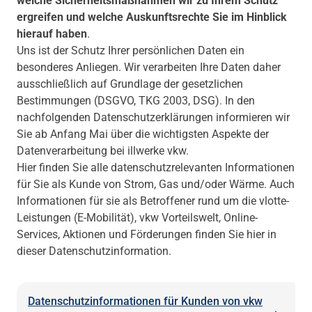
welche Sicherheitsmaßnahmen wir zu Ihrem Schutz
ergreifen und welche Auskunftsrechte Sie im Hinblick
hierauf haben
.
Uns ist der Schutz Ihrer persönlichen Daten ein
besonderes Anliegen. Wir verarbeiten Ihre Daten daher
ausschließlich auf Grundlage der gesetzlichen
Bestimmungen (DSGVO, TKG 2003, DSG). In den
nachfolgenden Datenschutzerklärungen informieren wir
Sie ab Anfang Mai über die wichtigsten Aspekte der
Datenverarbeitung bei illwerke vkw.
Hier finden Sie alle datenschutzrelevanten Informationen
für Sie als Kunde von Strom, Gas und/oder Wärme. Auch
Informationen für sie als Betroffener rund um die vlotte-
Leistungen (E-Mobilität), vkw Vorteilswelt, Online-
Services, Aktionen und Förderungen finden Sie hier in
dieser Datenschutzinformation.
Datenschutzinformationen für Kunden von vkw