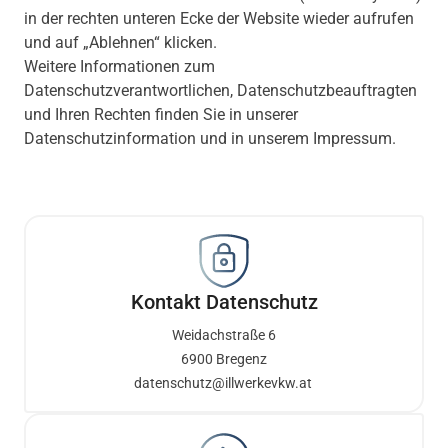
in der rechten unteren Ecke der Website wieder aufrufen
und auf „Ablehnen“ klicken.
Weitere Informationen zum
Datenschutzverantwortlichen, Datenschutzbeauftragten
und Ihren Rechten finden Sie in unserer
Datenschutzinformation und in unserem
Impressum.
Kontakt Datenschutz
Weidachstraße 6
6900 Bregenz
datenschutz@illwerkevkw.at