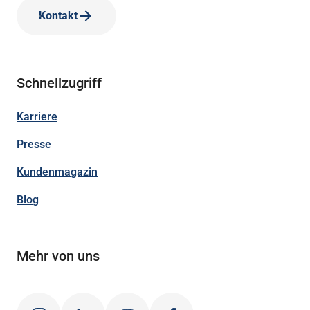
Kontakt
Schnellzugriff
Karriere
Presse
Kundenmagazin
Blog
Mehr von uns