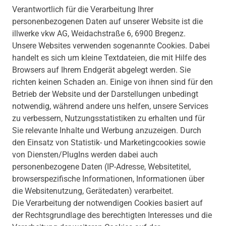
Verantwortlich für die Verarbeitung Ihrer
personenbezogenen Daten auf unserer Website ist die
illwerke vkw AG, Weidachstraße 6, 6900 Bregenz.
Unsere Websites verwenden sogenannte Cookies. Dabei
handelt es sich um kleine Textdateien, die mit Hilfe des
Browsers auf Ihrem Endgerät abgelegt werden. Sie
richten keinen Schaden an. Einige von ihnen sind für den
Betrieb der Website und der Darstellungen unbedingt
notwendig, während andere uns helfen, unsere Services
zu verbessern, Nutzungsstatistiken zu erhalten und für
Sie relevante Inhalte und Werbung anzuzeigen. Durch
den Einsatz von Statistik- und Marketingcookies sowie
von Diensten/PlugIns werden dabei auch
personenbezogene Daten (IP-Adresse, Websitetitel,
browserspezifische Informationen, Informationen über
die Websitenutzung, Gerätedaten) verarbeitet.
Die Verarbeitung der notwendigen Cookies basiert auf
der Rechtsgrundlage des berechtigten Interesses und die