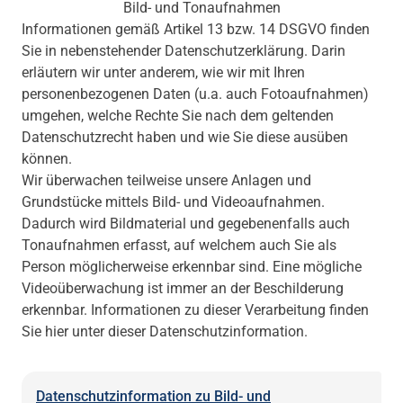
Bild- und Tonaufnahmen
Informationen gemäß Artikel 13 bzw. 14 DSGVO finden
Sie in nebenstehender Datenschutzerklärung. Darin
erläutern wir unter anderem, wie wir mit Ihren
personenbezogenen Daten (u.a. auch Fotoaufnahmen)
umgehen, welche Rechte Sie nach dem geltenden
Datenschutzrecht haben und wie Sie diese ausüben
können.
Wir überwachen teilweise unsere Anlagen und
Grundstücke mittels Bild- und Videoaufnahmen.
Dadurch wird Bildmaterial und gegebenenfalls auch
Tonaufnahmen erfasst, auf welchem auch Sie als
Person möglicherweise erkennbar sind. Eine mögliche
Videoüberwachung ist immer an der Beschilderung
erkennbar. Informationen zu dieser Verarbeitung finden
Sie hier unter dieser Datenschutzinformation.
Datenschutzinformation zu Bild- und