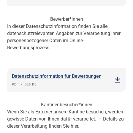
Bewerber*innen
In dieser Datenschutzinformation finden Sie alle
datenschutzrelevanten Angaben zur Verarbeitung Ihrer
personenbezogener Daten im Online-
Bewerbungsprozess
Datenschutzinformation für Bewerbungen
PDF
・
526 KB
Kantinenbesucher*innen
Wenn Sie als Externer unsere Kantine besuchen, werden
gewisse Daten von Ihnen dafür verarbeitet. – Details zu
dieser Verarbeitung finden Sie hier.