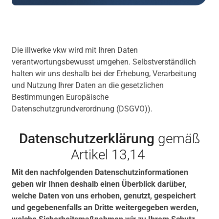
Die illwerke vkw wird mit Ihren Daten
verantwortungsbewusst umgehen. Selbstverständlich
halten wir uns deshalb bei der Erhebung, Verarbeitung
und Nutzung Ihrer Daten an die gesetzlichen
Bestimmungen
Europäische
Datenschutzgrundverordnung (DSGVO)).
Datenschutzerklärung
gemäß
Artikel 13,14
Mit den nachfolgenden Datenschutzinformationen
geben wir Ihnen deshalb einen Überblick darüber,
welche Daten von uns erhoben, genutzt, gespeichert
und gegebenenfalls an Dritte weitergegeben werden,