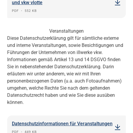
und vkw vlotte
PDF
・
552 KB
Veranstaltungen
Diese Datenschutzerklärung gilt für sämtliche externe
und interne Veranstaltungen, sowie Besichtigungen und
Führungen der Unternehmen von illwerke vkw.
Informationen gemäß Artikel 13 und 14 DSGVO finden
Sie in nebenstehender Datenschutzerklärung. Darin
erläutern wir unter anderem, wie wir mit Ihren
personenbezogenen Daten (u.a. auch Fotoaufnahmen)
umgehen, welche Rechte Sie nach dem geltenden
Datenschutzrecht haben und wie Sie diese ausüben
können.
Datenschutzinformationen für Veranstaltungen
PDF
・
449 KB