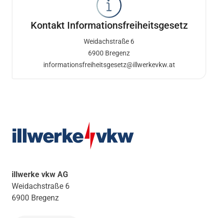
Kontakt Informationsfreiheitsgesetz
Weidachstraße 6
6900 Bregenz
informationsfreiheitsgesetz@illwerkevkw.at
illwerke vkw AG
Weidachstraße 6
6900 Bregenz