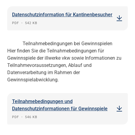
Datenschutzinformation für Kantinenbesucher
PDF
・
542 KB
Teilnahmebedingungen bei Gewinnspielen
Hier finden Sie die Teilnahmebedingungen für
Gewinnspiele der illwerke vkw sowie Informationen zu
Teilnahmevoraussetzungen, Ablauf und
Datenverarbeitung im Rahmen der
Gewinnspielabwicklung.
Teilnahmebedingungen und
Datenschutzinformationen für Gewinnspiele
PDF
・
546 KB