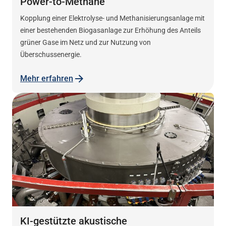
Power-to-Methane
Kopplung einer Elektrolyse- und Methanisierungsanlage mit
einer bestehenden Biogasanlage zur Erhöhung des Anteils
grüner Gase im Netz und zur Nutzung von
Überschussenergie.
Mehr erfahren
KI-gestützte akustische