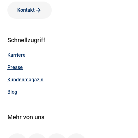
Kontakt
Schnellzugriff
Karriere
Presse
Kundenmagazin
Blog
Mehr von uns