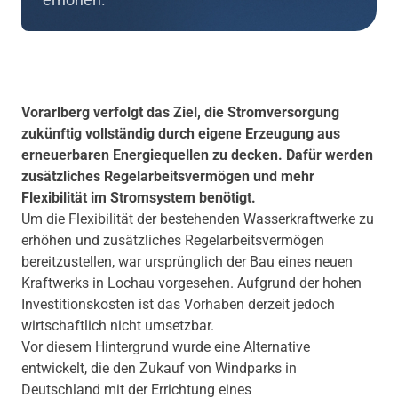
Vorarlberg verfolgt das Ziel, die Stromversorgung
zukünftig vollständig durch eigene Erzeugung aus
erneuerbaren Energiequellen zu decken. Dafür werden
zusätzliches Regelarbeitsvermögen und mehr
Flexibilität im Stromsystem benötigt.
Um die Flexibilität der bestehenden Wasserkraftwerke zu
erhöhen und zusätzliches Regelarbeitsvermögen
bereitzustellen, war ursprünglich der Bau eines neuen
Kraftwerks in Lochau vorgesehen. Aufgrund der hohen
Investitionskosten ist das Vorhaben derzeit jedoch
wirtschaftlich nicht umsetzbar.
Vor diesem Hintergrund wurde eine Alternative
entwickelt, die den Zukauf von Windparks in
Deutschland mit der Errichtung eines