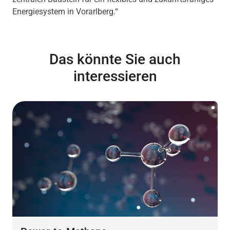
Energiesystem in Vorarlberg.“
Das könnte Sie auch
interessieren