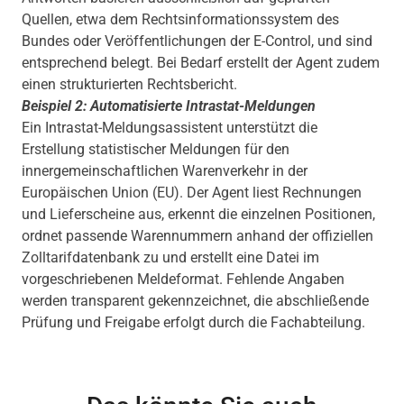
Quellen, etwa dem Rechtsinformationssystem des
Bundes oder Veröffentlichungen der E-Control, und sind
entsprechend belegt. Bei Bedarf erstellt der Agent zudem
einen strukturierten Rechtsbericht.
Beispiel 2: Automatisierte Intrastat-Meldungen
Ein Intrastat-Meldungsassistent unterstützt die
Erstellung statistischer Meldungen für den
innergemeinschaftlichen Warenverkehr in der
Europäischen Union (EU). Der Agent liest Rechnungen
und Lieferscheine aus, erkennt die einzelnen Positionen,
ordnet passende Warennummern anhand der offiziellen
Zolltarifdatenbank zu und erstellt eine Datei im
vorgeschriebenen Meldeformat. Fehlende Angaben
werden transparent gekennzeichnet, die abschließende
Prüfung und Freigabe erfolgt durch die Fachabteilung.