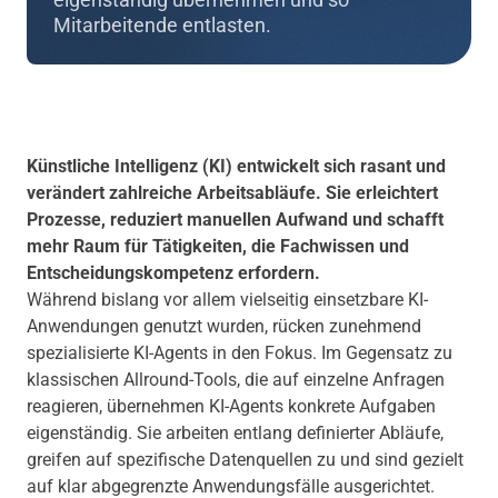
Mitarbeitende entlasten.
Künstliche Intelligenz (KI) entwickelt sich rasant und
verändert zahlreiche Arbeitsabläufe. Sie erleichtert
Prozesse, reduziert manuellen Aufwand und schafft
mehr Raum für Tätigkeiten, die Fachwissen und
Entscheidungskompetenz erfordern.
Während bislang vor allem vielseitig einsetzbare KI-
Anwendungen genutzt wurden, rücken zunehmend
spezialisierte KI-Agents in den Fokus. Im Gegensatz zu
klassischen Allround-Tools, die auf einzelne Anfragen
reagieren, übernehmen KI-Agents konkrete Aufgaben
eigenständig. Sie arbeiten entlang definierter Abläufe,
greifen auf spezifische Datenquellen zu und sind gezielt
auf klar abgegrenzte Anwendungsfälle ausgerichtet.