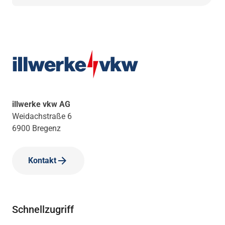
illwerke vkw AG
Weidachstraße 6
6900 Bregenz
Kontakt
Schnellzugriff