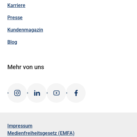
Karriere
Presse
Kundenmagazin
Blog
Mehr von uns
Impressum
Medienfreiheitsgesetz (EMFA)