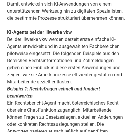
Damit entwickeln sich KI-Anwendungen von einem
unterstützenden Werkzeug hin zu digitalen Spezialisten,
die bestimmte Prozesse strukturiert übernehmen können.
KI-Agents bei der illwerke vkw
Bei der illwerke vkw werden derzeit erste einfache KI-
Agents entwickelt und in ausgewählten Fachbereichen
pilotweise eingesetzt. Die folgenden Beispiele aus den
Bereichen Rechtsinformationen und Zollmeldungen
geben einen Einblick in diese ersten Anwendungen und
zeigen, wie sie Arbeitsprozesse effizienter gestalten und
Mitarbeitende gezielt entlasten.
Beispiel 1: Rechtsfragen schnell und fundiert
beantworten
Ein Rechtsbericht-Agent macht österreichisches Recht
über eine Chat-Funktion zugänglich. Mitarbeitende
können Fragen zu Gesetzeslagen, aktuellen Änderungen
oder konkreten Rechtsauslegungen stellen. Die
Antworten basieren ausschließlich auf geprüften