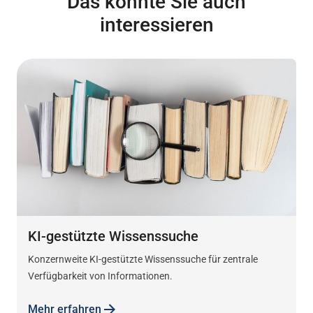
Das könnte Sie auch
interessieren
KI-gestützte Wissenssuche
Konzernweite KI-gestützte Wissenssuche für zentrale
Verfügbarkeit von Informationen.
Mehr erfahren