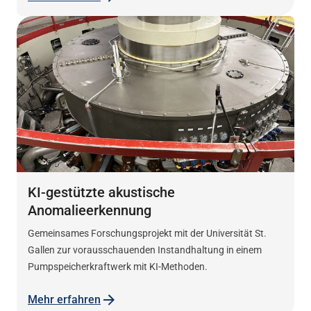
KI-gestützte akustische
Anomalieerkennung
Gemeinsames Forschungsprojekt mit der
Universität
St.
Gallen zur vorausschauenden Instandhaltung in einem
Pumpspeicherkraftwerk mit KI-Methoden.
Mehr erfahren